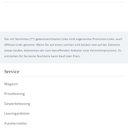
Die mit Sternchen (**) gekennzeichneten Links sind sogenannte Provisions-Links, auch
Affiliate-Links genannt. Wenn Sie auf einen solchen Link klicken und auf der Zielseite
etwas kaufen, bekommen wir vom betreffenden Anbieter eine Vermittlerprovision. Es
entstehen für Sie keine Nachteile beim Kauf oder Preis.
Service
Magazin
Privatleasing
Gewerbeleasing
Leasinganbieter
Autohersteller