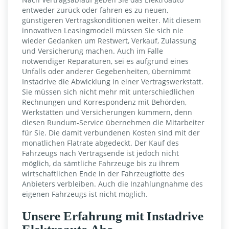
entweder zurück oder fahren es zu neuen,
günstigeren Vertragskonditionen weiter. Mit diesem
innovativen Leasingmodell müssen Sie sich nie
wieder Gedanken um Restwert, Verkauf, Zulassung
und Versicherung machen. Auch im Falle
notwendiger Reparaturen, sei es aufgrund eines
Unfalls oder anderer Gegebenheiten, übernimmt
Instadrive die Abwicklung in einer Vertragswerkstatt.
Sie müssen sich nicht mehr mit unterschiedlichen
Rechnungen und Korrespondenz mit Behörden,
Werkstätten und Versicherungen kümmern, denn
diesen Rundum-Service übernehmen die Mitarbeiter
für Sie. Die damit verbundenen Kosten sind mit der
monatlichen Flatrate abgedeckt. Der Kauf des
Fahrzeugs nach Vertragsende ist jedoch nicht
möglich, da sämtliche Fahrzeuge bis zu ihrem
wirtschaftlichen Ende in der Fahrzeugflotte des
Anbieters verbleiben. Auch die Inzahlungnahme des
eigenen Fahrzeugs ist nicht möglich.
Unsere Erfahrung mit Instadrive