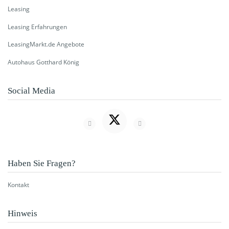
Leasing
Leasing Erfahrungen
LeasingMarkt.de Angebote
Autohaus Gotthard König
Social Media
Haben Sie Fragen?
Kontakt
Hinweis