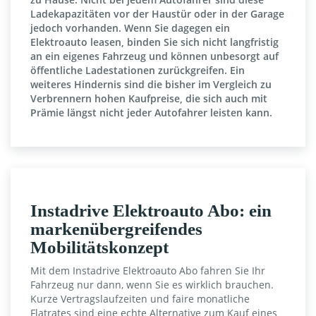
Ladekapazitäten vor der Haustür oder in der Garage
jedoch vorhanden. Wenn Sie dagegen ein
Elektroauto leasen, binden Sie sich nicht langfristig
an ein eigenes Fahrzeug und können unbesorgt auf
öffentliche Ladestationen zurückgreifen. Ein
weiteres Hindernis sind die bisher im Vergleich zu
Verbrennern hohen Kaufpreise, die sich auch mit
Prämie längst nicht jeder Autofahrer leisten kann.
Instadrive Elektroauto Abo: ein
markenübergreifendes
Mobilitätskonzept
Mit dem Instadrive Elektroauto Abo fahren Sie Ihr
Fahrzeug nur dann, wenn Sie es wirklich brauchen.
Kurze Vertragslaufzeiten und faire monatliche
Flatrates sind eine echte Alternative zum Kauf eines