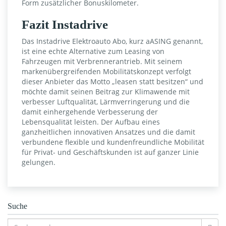
Form zusätzlicher Bonuskilometer.
Fazit Instadrive
Das Instadrive Elektroauto Abo, kurz aASING genannt,
ist eine echte Alternative zum Leasing von
Fahrzeugen mit Verbrennerantrieb. Mit seinem
markenübergreifenden Mobilitätskonzept verfolgt
dieser Anbieter das Motto „leasen statt besitzen“ und
möchte damit seinen Beitrag zur Klimawende mit
verbesser Luftqualität, Lärmverringerung und die
damit einhergehende Verbesserung der
Lebensqualität leisten. Der Aufbau eines
ganzheitlichen innovativen Ansatzes und die damit
verbundene flexible und kundenfreundliche Mobilität
für Privat- und Geschäftskunden ist auf ganzer Linie
gelungen.
Suche