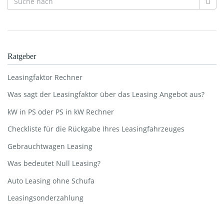
Ratgeber
Leasingfaktor Rechner
Was sagt der Leasingfaktor über das Leasing Angebot aus?
kW in PS oder PS in kW Rechner
Checkliste für die Rückgabe Ihres Leasingfahrzeuges
Gebrauchtwagen Leasing
Was bedeutet Null Leasing?
Auto Leasing ohne Schufa
Leasingsonderzahlung