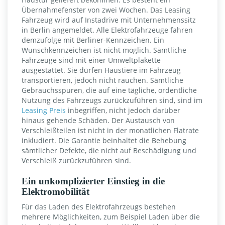
Übernahmefenster von zwei Wochen. Das Leasing
Fahrzeug wird auf Instadrive mit Unternehmenssitz
in Berlin angemeldet. Alle Elektrofahrzeuge fahren
demzufolge mit Berliner-Kennzeichen. Ein
Wunschkennzeichen ist nicht möglich. Sämtliche
Fahrzeuge sind mit einer Umweltplakette
ausgestattet. Sie dürfen Haustiere im Fahrzeug
transportieren, jedoch nicht rauchen. Sämtliche
Gebrauchsspuren, die auf eine tägliche, ordentliche
Nutzung des Fahrzeugs zurückzuführen sind, sind im
Leasing Preis
inbegriffen, nicht jedoch darüber
hinaus gehende Schäden. Der Austausch von
Verschleißteilen ist nicht in der monatlichen Flatrate
inkludiert. Die Garantie beinhaltet die Behebung
sämtlicher Defekte, die nicht auf Beschädigung und
Verschleiß zurückzuführen sind.
Ein unkomplizierter Einstieg in die
Elektromobilität
Für das Laden des Elektrofahrzeugs bestehen
mehrere Möglichkeiten, zum Beispiel Laden über die