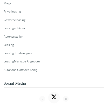
Magazin
Privatleasing
Gewerbeleasing
Leasinganbieter
Autohersteller
Leasing
Leasing Erfahrungen
LeasingMarkt.de Angebote
Autohaus Gotthard König
Social Media