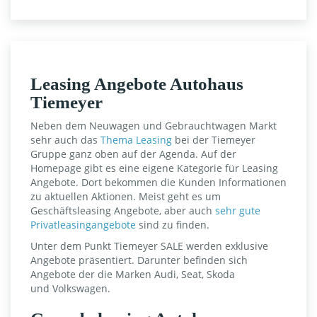
Leasing Angebote Autohaus
Tiemeyer
Neben dem Neuwagen und Gebrauchtwagen Markt
sehr auch das
Thema Leasing
bei der Tiemeyer
Gruppe ganz oben auf der Agenda. Auf der
Homepage gibt es eine eigene Kategorie für Leasing
Angebote. Dort bekommen die Kunden Informationen
zu aktuellen Aktionen. Meist geht es um
Geschäftsleasing Angebote, aber auch
sehr gute
Privatleasingangebote
sind zu finden.
Unter dem Punkt Tiemeyer SALE werden exklusive
Angebote präsentiert. Darunter befinden sich
Angebote der die Marken Audi, Seat, Skoda
und Volkswagen.