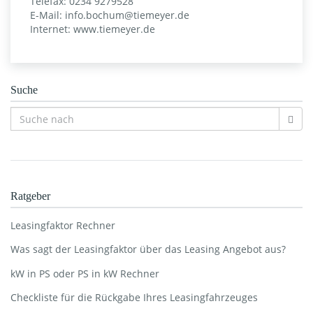
Telefax: 0234 9279528
E-Mail: info.bochum@tiemeyer.de
Internet: www.tiemeyer.de
Suche
Ratgeber
Leasingfaktor Rechner
Was sagt der Leasingfaktor über das Leasing Angebot aus?
kW in PS oder PS in kW Rechner
Checkliste für die Rückgabe Ihres Leasingfahrzeuges