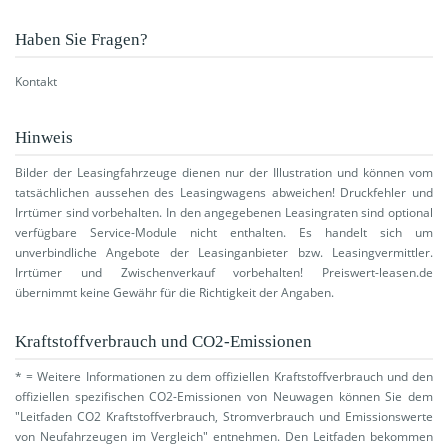
Haben Sie Fragen?
Kontakt
Hinweis
Bilder der Leasingfahrzeuge dienen nur der Illustration und können vom
tatsächlichen aussehen des Leasingwagens abweichen! Druckfehler und
Irrtümer sind vorbehalten. In den angegebenen Leasingraten sind optional
verfügbare Service-Module nicht enthalten. Es handelt sich um
unverbindliche Angebote der Leasinganbieter bzw. Leasingvermittler.
Irrtümer und Zwischenverkauf vorbehalten! Preiswert-leasen.de
übernimmt keine Gewähr für die Richtigkeit der Angaben.
Kraftstoffverbrauch und CO2-Emissionen
* = Weitere Informationen zu dem offiziellen Kraftstoffverbrauch und den
offiziellen spezifischen CO2-Emissionen von Neuwagen können Sie dem
"Leitfaden CO2 Kraftstoffverbrauch, Stromverbrauch und Emissionswerte
von Neufahrzeugen im Vergleich" entnehmen. Den Leitfaden bekommen