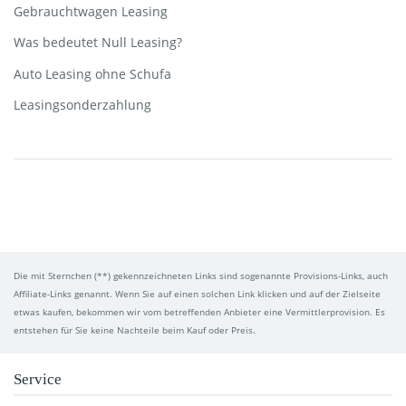
Gebrauchtwagen Leasing
Was bedeutet Null Leasing?
Auto Leasing ohne Schufa
Leasingsonderzahlung
Die mit Sternchen (**) gekennzeichneten Links sind sogenannte Provisions-Links, auch
Affiliate-Links genannt. Wenn Sie auf einen solchen Link klicken und auf der Zielseite
etwas kaufen, bekommen wir vom betreffenden Anbieter eine Vermittlerprovision. Es
entstehen für Sie keine Nachteile beim Kauf oder Preis.
Service