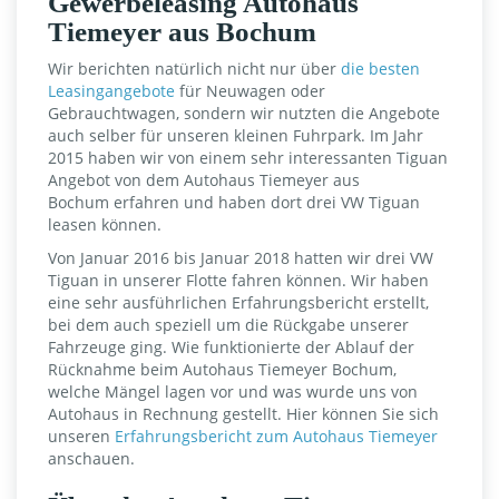
Gewerbeleasing Autohaus
Tiemeyer aus Bochum
Wir berichten natürlich nicht nur über
die besten
Leasingangebote
für Neuwagen oder
Gebrauchtwagen, sondern wir nutzten die Angebote
auch selber für unseren kleinen Fuhrpark. Im Jahr
2015 haben wir von einem sehr interessanten Tiguan
Angebot von dem Autohaus Tiemeyer aus
Bochum erfahren und haben dort drei VW Tiguan
leasen können.
Von Januar 2016 bis Januar 2018 hatten wir drei VW
Tiguan in unserer Flotte fahren können. Wir haben
eine sehr ausführlichen Erfahrungsbericht erstellt,
bei dem auch speziell um die Rückgabe unserer
Fahrzeuge ging. Wie funktionierte der Ablauf der
Rücknahme beim Autohaus Tiemeyer Bochum,
welche Mängel lagen vor und was wurde uns von
Autohaus in Rechnung gestellt. Hier können Sie sich
unseren
Erfahrungsbericht zum Autohaus Tiemeyer
anschauen.