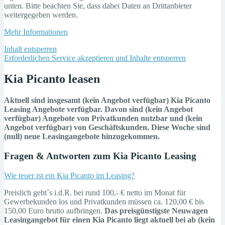
unten. Bitte beachten Sie, dass dabei Daten an Drittanbieter
weitergegeben werden.
Mehr Informationen
Inhalt entsperren
Erforderlichen Service akzeptieren und Inhalte entsperren
Kia Picanto leasen
Aktuell sind insgesamt (kein Angebot verfügbar) Kia Picanto
Leasing Angebote verfügbar. Davon sind (kein Angebot
verfügbar) Angebote von Privatkunden nutzbar und (kein
Angebot verfügbar) von Geschäftskunden. Diese Woche sind
(null) neue Leasingangebote hinzugekommen.
Fragen & Antworten zum Kia Picanto Leasing
Wie teuer ist ein Kia Picanto im Leasing?
Preislich geht´s i.d.R. bei rund 100,- € netto im Monat für
Gewerbekunden los und Privatkunden müssen ca. 120,00 € bis
150,00 Euro brutto aufbringen.
Das preisgünstigste Neuwagen
Leasingangebot für einen Kia Picanto liegt aktuell bei ab (kein