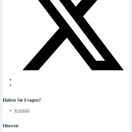
Haben Sie Fragen?
Kontakt
Hinweis