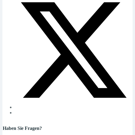
Haben Sie Fragen?