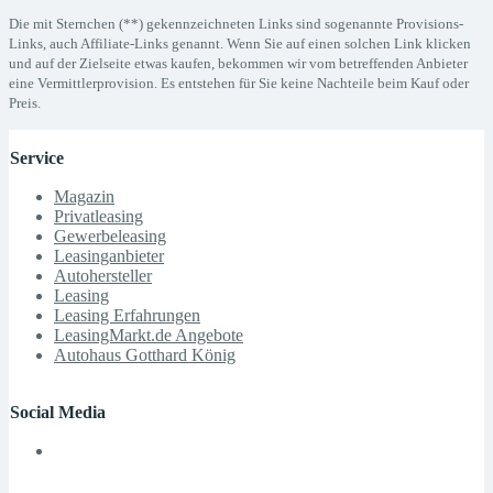
Die mit Sternchen (**) gekennzeichneten Links sind sogenannte Provisions-
Links, auch Affiliate-Links genannt. Wenn Sie auf einen solchen Link klicken
und auf der Zielseite etwas kaufen, bekommen wir vom betreffenden Anbieter
eine Vermittlerprovision. Es entstehen für Sie keine Nachteile beim Kauf oder
Preis.
Service
Magazin
Privatleasing
Gewerbeleasing
Leasinganbieter
Autohersteller
Leasing
Leasing Erfahrungen
LeasingMarkt.de Angebote
Autohaus Gotthard König
Social Media