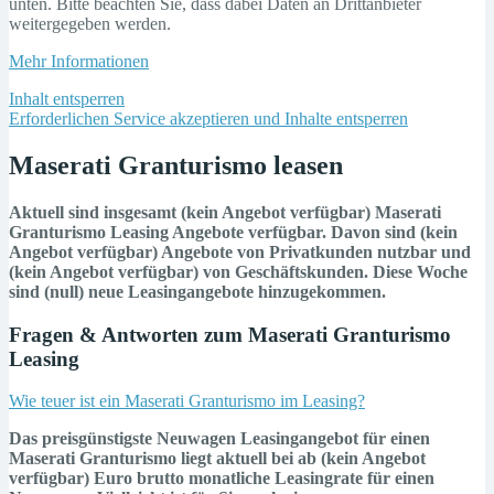
unten. Bitte beachten Sie, dass dabei Daten an Drittanbieter
weitergegeben werden.
Mehr Informationen
Inhalt entsperren
Erforderlichen Service akzeptieren und Inhalte entsperren
Maserati Granturismo leasen
Aktuell sind insgesamt (kein Angebot verfügbar) Maserati
Granturismo Leasing Angebote verfügbar. Davon sind (kein
Angebot verfügbar) Angebote von Privatkunden nutzbar und
(kein Angebot verfügbar) von Geschäftskunden. Diese Woche
sind (null) neue Leasingangebote hinzugekommen.
Fragen & Antworten zum Maserati Granturismo
Leasing
Wie teuer ist ein Maserati Granturismo im Leasing?
Das preisgünstigste Neuwagen Leasingangebot für einen
Maserati Granturismo liegt aktuell bei ab (kein Angebot
verfügbar) Euro brutto monatliche Leasingrate für einen