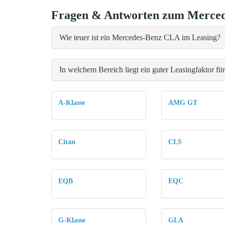
Fragen & Antworten zum Merced
Wie teuer ist ein Mercedes-Benz CLA im Leasing?
In welchem Bereich liegt ein guter Leasingfaktor 
A-Klasse
AMG GT
Citan
CLS
EQB
EQC
G-Klasse
GLA