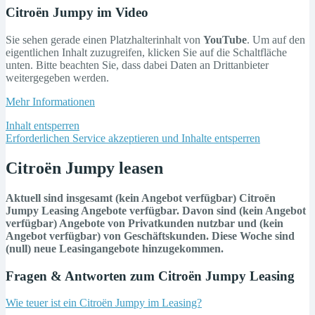
Citroën Jumpy im Video
Sie sehen gerade einen Platzhalterinhalt von
YouTube
. Um auf den
eigentlichen Inhalt zuzugreifen, klicken Sie auf die Schaltfläche
unten. Bitte beachten Sie, dass dabei Daten an Drittanbieter
weitergegeben werden.
Mehr Informationen
Inhalt entsperren
Erforderlichen Service akzeptieren und Inhalte entsperren
Citroën Jumpy leasen
Aktuell sind insgesamt (kein Angebot verfügbar) Citroën
Jumpy Leasing Angebote verfügbar. Davon sind (kein Angebot
verfügbar) Angebote von Privatkunden nutzbar und (kein
Angebot verfügbar) von Geschäftskunden. Diese Woche sind
(null) neue Leasingangebote hinzugekommen.
Fragen & Antworten zum Citroën Jumpy Leasing
Wie teuer ist ein Citroën Jumpy im Leasing?