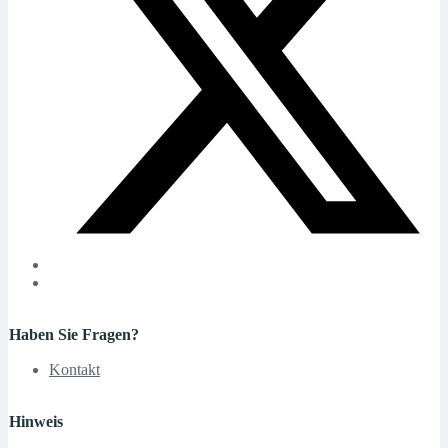
Haben Sie Fragen?
Kontakt
Hinweis