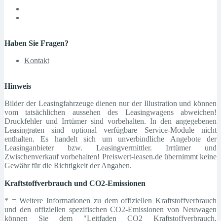
Haben Sie Fragen?
Kontakt
Hinweis
Bilder der Leasingfahrzeuge dienen nur der Illustration und können
vom tatsächlichen aussehen des Leasingwagens abweichen!
Druckfehler und Irrtümer sind vorbehalten. In den angegebenen
Leasingraten sind optional verfügbare Service-Module nicht
enthalten. Es handelt sich um unverbindliche Angebote der
Leasinganbieter bzw. Leasingvermittler. Irrtümer und
Zwischenverkauf vorbehalten! Preiswert-leasen.de übernimmt keine
Gewähr für die Richtigkeit der Angaben.
Kraftstoffverbrauch und CO2-Emissionen
* = Weitere Informationen zu dem offiziellen Kraftstoffverbrauch
und den offiziellen spezifischen CO2-Emissionen von Neuwagen
können Sie dem "Leitfaden CO2 Kraftstoffverbrauch,