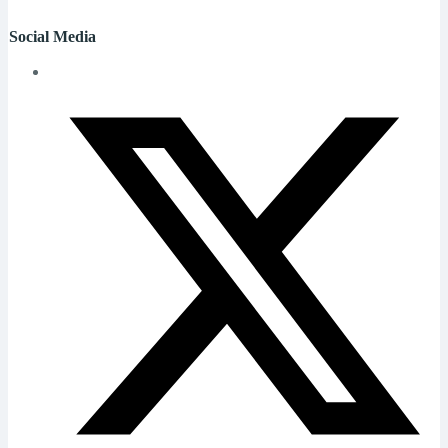
Social Media