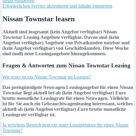
Inhalt entsperren
Erforderlichen Service akzeptieren und Inhalte entsperren
Nissan Townstar leasen
Aktuell sind insgesamt (kein Angebot verfügbar) Nissan
Townstar Leasing Angebote verfügbar. Davon sind (kein
Angebot verfügbar) Angebote von Privatkunden nutzbar und
(kein Angebot verfügbar) von Geschäftskunden. Diese Woche
sind (null) neue Leasingangebote hinzugekommen.
Fragen & Antworten zum Nissan Townstar Leasing
Wie teuer ist ein Nissan Townstar im Leasing?
Das preisgünstigste Neuwagen Leasingangebot für einen Nissan
Townstar liegt aktuell bei ab (kein Angebot verfügbar) Euro
brutto monatliche Leasingrate für einen Neuwagen. Vielleicht
ist für Sie auch ein
Gebrauchtwagenleasing
interessant, welches
aktuell ab (kein Angebot verfügbar) Euro brutto monatliche
Leasingrate verfügbar ist.
In welchem Bereich liegt ein guter Leasingfaktor für einen Nissan
Townstar?