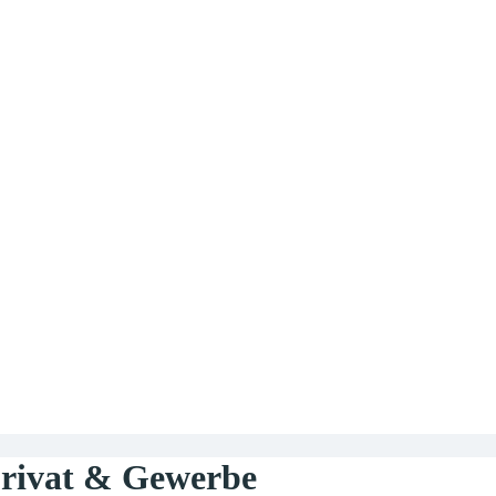
Privat & Gewerbe