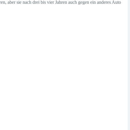
n, aber sie nach drei bis vier Jahren auch gegen ein anderes Auto