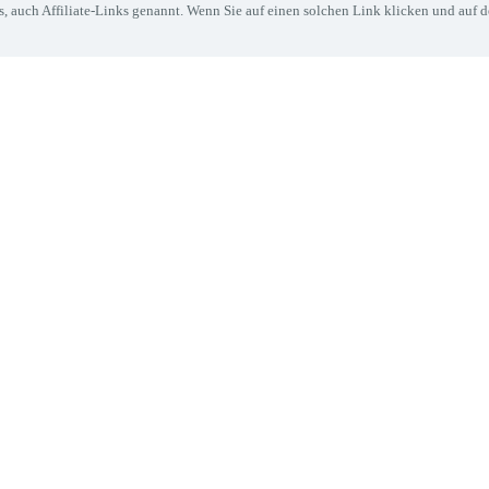
, auch Affiliate-Links genannt. Wenn Sie auf einen solchen Link klicken und auf 