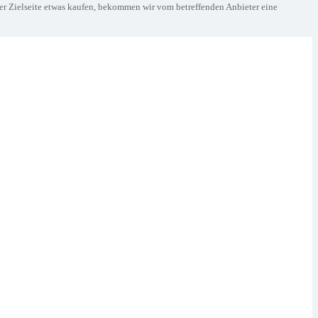
der Zielseite etwas kaufen, bekommen wir vom betreffenden Anbieter eine