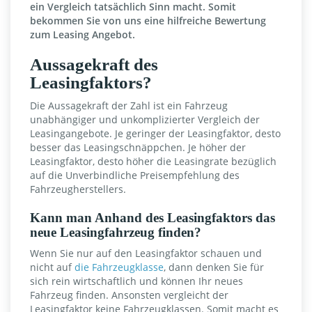
ein Vergleich tatsächlich Sinn macht. Somit
bekommen Sie von uns eine hilfreiche Bewertung
zum Leasing Angebot.
Aussagekraft des
Leasingfaktors?
Die Aussagekraft der Zahl ist ein Fahrzeug
unabhängiger und unkomplizierter Vergleich der
Leasingangebote. Je geringer der Leasingfaktor, desto
besser das Leasingschnäppchen. Je höher der
Leasingfaktor, desto höher die Leasingrate bezüglich
auf die Unverbindliche Preisempfehlung des
Fahrzeugherstellers.
Kann man Anhand des Leasingfaktors das
neue Leasingfahrzeug finden?
Wenn Sie nur auf den Leasingfaktor schauen und
nicht auf
die Fahrzeugklasse
, dann denken Sie für
sich rein wirtschaftlich und können Ihr neues
Fahrzeug finden. Ansonsten vergleicht der
Leasingfaktor keine Fahrzeugklassen. Somit macht es