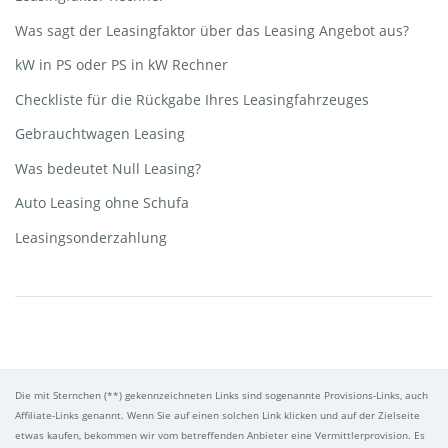
Was sagt der Leasingfaktor über das Leasing Angebot aus?
kW in PS oder PS in kW Rechner
Checkliste für die Rückgabe Ihres Leasingfahrzeuges
Gebrauchtwagen Leasing
Was bedeutet Null Leasing?
Auto Leasing ohne Schufa
Leasingsonderzahlung
Die mit Sternchen (**) gekennzeichneten Links sind sogenannte Provisions-Links, auch
Affiliate-Links genannt. Wenn Sie auf einen solchen Link klicken und auf der Zielseite
etwas kaufen, bekommen wir vom betreffenden Anbieter eine Vermittlerprovision. Es