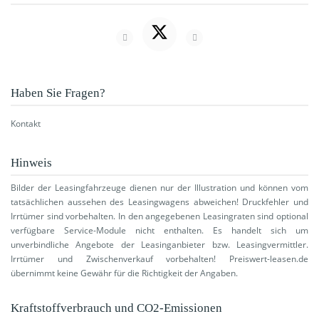
Haben Sie Fragen?
Kontakt
Hinweis
Bilder der Leasingfahrzeuge dienen nur der Illustration und können vom
tatsächlichen aussehen des Leasingwagens abweichen! Druckfehler und
Irrtümer sind vorbehalten. In den angegebenen Leasingraten sind optional
verfügbare Service-Module nicht enthalten. Es handelt sich um
unverbindliche Angebote der Leasinganbieter bzw. Leasingvermittler.
Irrtümer und Zwischenverkauf vorbehalten! Preiswert-leasen.de
übernimmt keine Gewähr für die Richtigkeit der Angaben.
Kraftstoffverbrauch und CO2-Emissionen