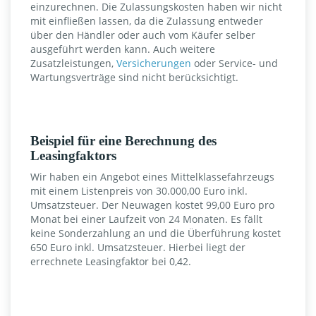
einzurechnen. Die Zulassungskosten haben wir nicht
mit einfließen lassen, da die Zulassung entweder
über den Händler oder auch vom Käufer selber
ausgeführt werden kann. Auch weitere
Zusatzleistungen,
Versicherungen
oder Service- und
Wartungsverträge sind nicht berücksichtigt.
Beispiel für eine Berechnung des
Leasingfaktors
Wir haben ein Angebot eines Mittelklassefahrzeugs
mit einem Listenpreis von 30.000,00 Euro inkl.
Umsatzsteuer. Der Neuwagen kostet 99,00 Euro pro
Monat bei einer Laufzeit von 24 Monaten. Es fällt
keine Sonderzahlung an und die Überführung kostet
650 Euro inkl. Umsatzsteuer. Hierbei liegt der
errechnete Leasingfaktor bei 0,42.