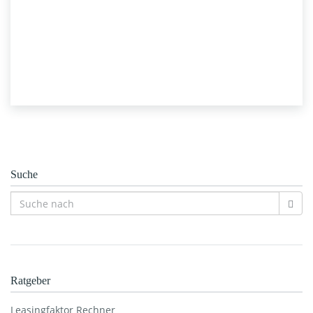
Suche
Ratgeber
Leasingfaktor Rechner