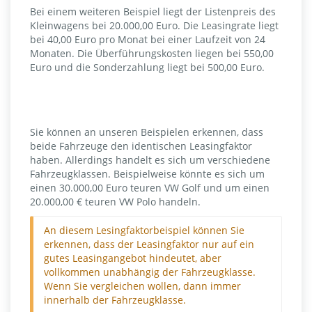
Bei einem weiteren Beispiel liegt der Listenpreis des
Kleinwagens bei 20.000,00 Euro. Die Leasingrate liegt
bei 40,00 Euro pro Monat bei einer Laufzeit von 24
Monaten. Die Überführungskosten liegen bei 550,00
Euro und die Sonderzahlung liegt bei 500,00 Euro.
Sie können an unseren Beispielen erkennen, dass
beide Fahrzeuge den identischen Leasingfaktor
haben. Allerdings handelt es sich um verschiedene
Fahrzeugklassen. Beispielweise könnte es sich um
einen 30.000,00 Euro teuren VW Golf und um einen
20.000,00 € teuren VW Polo handeln.
An diesem Lesingfaktorbeispiel können Sie
erkennen, dass der Leasingfaktor nur auf ein
gutes Leasingangebot hindeutet, aber
vollkommen unabhängig der Fahrzeugklasse.
Wenn Sie vergleichen wollen, dann immer
innerhalb der Fahrzeugklasse.