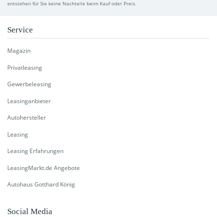
entstehen für Sie keine Nachteile beim Kauf oder Preis.
Service
Magazin
Privatleasing
Gewerbeleasing
Leasinganbieter
Autohersteller
Leasing
Leasing Erfahrungen
LeasingMarkt.de Angebote
Autohaus Gotthard König
Social Media