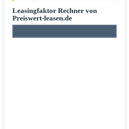
Leasingfaktor Rechner von
Preiswert-leasen.de