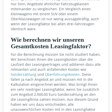
nur Sinn, Angebote ähnlicher Fahrzeugklassen
miteinander zu vergleichen. Ein Vergleich eines
Kleinwagens mit einem SUV oder einem
Oberklassewagen ist nur wenig aussagekräftig, auch
wenn der Leasingfaktor bei allen drei Fahrzeugen
identisch wäre.
Wie berechnen wir unseren
Gesamtkosten Leasingfaktor?
Für die Berechnung müssen Sie nicht studiert haben.
Wir berechnen Ihnen die Leasingkosten über die
Laufzeit des Leasingvertrages und addieren dazu alle
relevanten und auch anfallenden Kosten wie
Sonderzahlung
und
Überführungskosten
. Diese
fallen ja nach Angebot an und müssen mit in die
Kalkulation eingerechnet werden. Was bringt Ihnen
ein sehr niedriger Leasingfaktor, wenn Sie zusätzlich
zum Angebot 2.000,00 Euro Sonderzahlung an den
die Leasingfirma zahlen müssen. Aus diesem Grund
haben wir uns dazu entschieden, alle
unausweichlichen Kosten mit in den Leasingfaktor