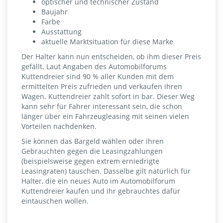
optischer und technischer Zustand
Baujahr
Farbe
Ausstattung
aktuelle Marktsituation für diese Marke
Der Halter kann nun entscheiden, ob ihm dieser Preis
gefällt. Laut Angaben des Automobilforums
Kuttendreier sind 90 % aller Kunden mit dem
ermittelten Preis zufrieden und verkaufen ihren
Wagen. Kuttendreier zahlt sofort in bar. Dieser Weg
kann sehr für Fahrer interessant sein, die schon
länger über ein Fahrzeugleasing mit seinen vielen
Vorteilen nachdenken.
Sie können das Bargeld wählen oder ihren
Gebrauchten gegen die Leasingzahlungen
(beispielsweise gegen extrem erniedrigte
Leasingraten) tauschen. Dasselbe gilt natürlich für
Halter, die ein neues Auto im Automobilforum
Kuttendreier kaufen und ihr gebrauchtes dafür
eintauschen wollen.