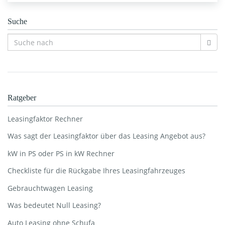
Suche
Ratgeber
Leasingfaktor Rechner
Was sagt der Leasingfaktor über das Leasing Angebot aus?
kW in PS oder PS in kW Rechner
Checkliste für die Rückgabe Ihres Leasingfahrzeuges
Gebrauchtwagen Leasing
Was bedeutet Null Leasing?
Auto Leasing ohne Schufa