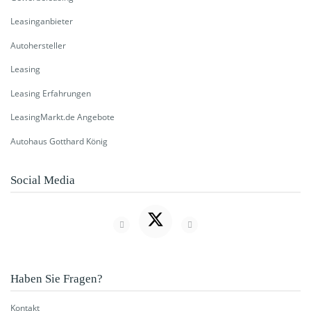
Leasinganbieter
Autohersteller
Leasing
Leasing Erfahrungen
LeasingMarkt.de Angebote
Autohaus Gotthard König
Social Media
Haben Sie Fragen?
Kontakt