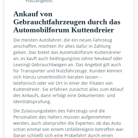
Platzangebot.
Ankauf von
Gebrauchtfahrzeugen durch das
Automobilforum Kuttendreier
Die meisten Autofahrer, die ein neues Fahrzeug
anschaffen, möchten ihr altes dafür in Zahlung
geben. Das bietet das Automobilforum Kuttendreier
an, es kauft auch bedingungslos (ohne Neukauf oder
Leasing) Gebrauchtwagen an. Das Angebot gilt auch
für Transporter und Nutzfahrzeuge. Kunden können
sich hierzu unverbindlich beraten lassen –
telefonisch oder vor Ort in einer der Filialen von
Kuttendreier. Sie erfahren zunächst alles zum Ablauf
des Ankaufs, dann erfolgt eine Dokumenten- und
Identitätsprüfung.
Die Zulassungsdaten des Fahrzeugs und die
Personalien des Halters müssen aufgenommen
werden, auch überprüfen die Experten, ob das Auto
schon einmal von einem Unfallereignis betroffen war.
Daran schließt sich eine Probefahrt durch einen