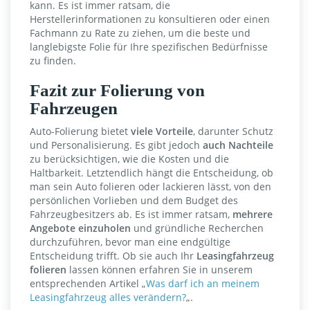
kann. Es ist immer ratsam, die
Herstellerinformationen zu konsultieren oder einen
Fachmann zu Rate zu ziehen, um die beste und
langlebigste Folie für Ihre spezifischen Bedürfnisse
zu finden.
Fazit zur Folierung von
Fahrzeugen
Auto-Folierung bietet
viele Vorteile
, darunter Schutz
und Personalisierung. Es gibt jedoch
auch Nachteile
zu berücksichtigen, wie die Kosten und die
Haltbarkeit. Letztendlich hängt die Entscheidung, ob
man sein Auto folieren oder lackieren lässt, von den
persönlichen Vorlieben und dem Budget des
Fahrzeugbesitzers ab. Es ist immer ratsam,
mehrere
Angebote einzuholen
und gründliche Recherchen
durchzuführen, bevor man eine endgültige
Entscheidung trifft. Ob sie auch Ihr
Leasingfahrzeug
folieren
lassen können erfahren Sie in unserem
entsprechenden Artikel „
Was darf ich an meinem
Leasingfahrzeug alles verändern?
„.