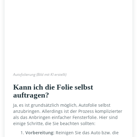
Autofolierung (Bild mit KI erstellt)
Kann ich die Folie selbst
auftragen?
Ja, es ist grundsätzlich möglich, Autofolie selbst
anzubringen. Allerdings ist der Prozess komplizierter
als das Anbringen einfacher Fensterfolie. Hier sind
einige Schritte, die Sie beachten sollten:
Vorbereitung:
Reinigen Sie das Auto bzw. die