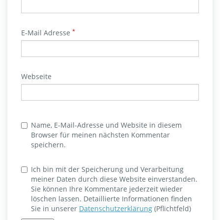
*
E-Mail Adresse
Webseite
Name, E-Mail-Adresse und Website in diesem
Browser für meinen nächsten Kommentar
speichern.
Ich bin mit der Speicherung und Verarbeitung
meiner Daten durch diese Website einverstanden.
Sie können Ihre Kommentare jederzeit wieder
löschen lassen. Detaillierte Informationen finden
Sie in unserer
Datenschutzerklärung
(Pflichtfeld)