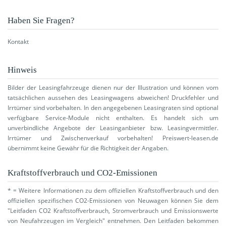
Haben Sie Fragen?
Kontakt
Hinweis
Bilder der Leasingfahrzeuge dienen nur der Illustration und können vom
tatsächlichen aussehen des Leasingwagens abweichen! Druckfehler und
Irrtümer sind vorbehalten. In den angegebenen Leasingraten sind optional
verfügbare Service-Module nicht enthalten. Es handelt sich um
unverbindliche Angebote der Leasinganbieter bzw. Leasingvermittler.
Irrtümer und Zwischenverkauf vorbehalten! Preiswert-leasen.de
übernimmt keine Gewähr für die Richtigkeit der Angaben.
Kraftstoffverbrauch und CO2-Emissionen
* = Weitere Informationen zu dem offiziellen Kraftstoffverbrauch und den
offiziellen spezifischen CO2-Emissionen von Neuwagen können Sie dem
"Leitfaden CO2 Kraftstoffverbrauch, Stromverbrauch und Emissionswerte
von Neufahrzeugen im Vergleich" entnehmen. Den Leitfaden bekommen