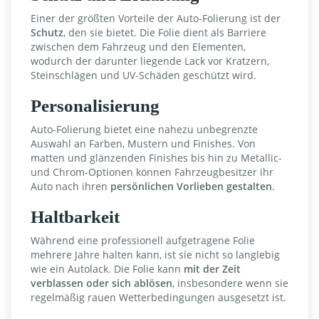
Einer der größten Vorteile der Auto-Folierung ist der
Schutz
, den sie bietet. Die Folie dient als Barriere
zwischen dem Fahrzeug und den Elementen,
wodurch der darunter liegende Lack vor Kratzern,
Steinschlägen und UV-Schäden geschützt wird.
Personalisierung
Auto-Folierung bietet eine nahezu unbegrenzte
Auswahl an Farben, Mustern und Finishes. Von
matten und glänzenden Finishes bis hin zu Metallic-
und Chrom-Optionen können Fahrzeugbesitzer ihr
Auto nach ihren
persönlichen Vorlieben gestalten
.
Haltbarkeit
Während eine professionell aufgetragene Folie
mehrere Jahre halten kann, ist sie nicht so langlebig
wie ein Autolack. Die Folie kann
mit der Zeit
verblassen oder sich ablösen
, insbesondere wenn sie
regelmäßig rauen Wetterbedingungen ausgesetzt ist.