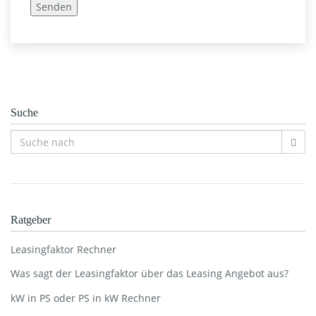
Suche
Ratgeber
Leasingfaktor Rechner
Was sagt der Leasingfaktor über das Leasing Angebot aus?
kW in PS oder PS in kW Rechner