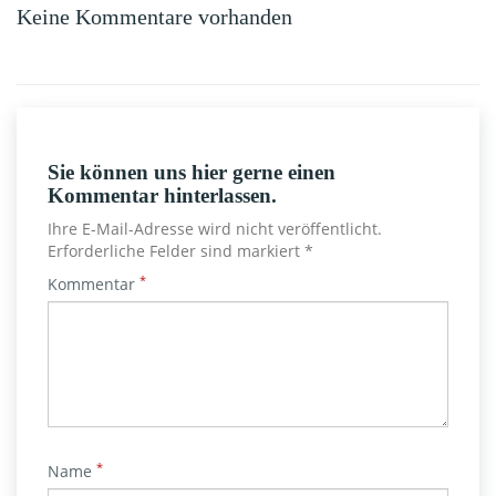
Keine Kommentare vorhanden
Sie können uns hier gerne einen
Kommentar hinterlassen.
Ihre E-Mail-Adresse wird nicht veröffentlicht.
Erforderliche Felder sind markiert *
*
Kommentar
*
Name