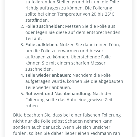
zu folierenden Stellen gründlich, um die Folie
richtig auftragen zu können. Die Folierung
sollte bei einer Temperatur von 20 bis 25°C
stattfinden.
Folie zuschneiden:
Messen Sie die Folie aus
oder legen Sie diese auf dem entsprechenden
Teil auf.
Folie aufkleben:
Nutzen Sie dabei einen Föhn,
um die Folie zu erwärmen und besser
auftragen zu können. Überstehende Folie
können Sie mit einem scharfen Messer
zuschneiden.
Teile wieder anbauen:
Nachdem die Folie
aufgetragen wurde, können Sie die abgebauten
Teile wieder anbauen.
Ruhezeit und Nachbehandlung:
Nach der
Folierung sollte das Auto eine gewisse Zeit
ruhen.
Bitte beachten Sie, dass bei einer falschen Folierung
nicht nur die Folie selbst Schaden nehmen kann,
sondern auch der Lack. Wenn Sie sich unsicher
fühlen, sollten Sie daher lieber einen Fachmann ran