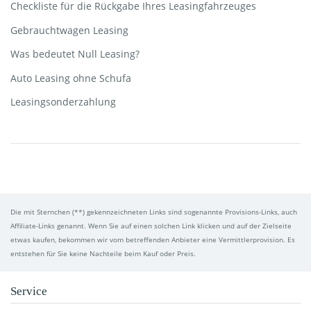
Checkliste für die Rückgabe Ihres Leasingfahrzeuges
Gebrauchtwagen Leasing
Was bedeutet Null Leasing?
Auto Leasing ohne Schufa
Leasingsonderzahlung
Die mit Sternchen (**) gekennzeichneten Links sind sogenannte Provisions-Links, auch
Affiliate-Links genannt. Wenn Sie auf einen solchen Link klicken und auf der Zielseite
etwas kaufen, bekommen wir vom betreffenden Anbieter eine Vermittlerprovision. Es
entstehen für Sie keine Nachteile beim Kauf oder Preis.
Service