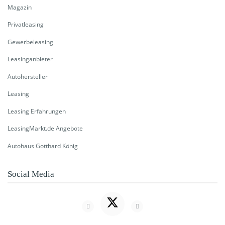
Magazin
Privatleasing
Gewerbeleasing
Leasinganbieter
Autohersteller
Leasing
Leasing Erfahrungen
LeasingMarkt.de Angebote
Autohaus Gotthard König
Social Media