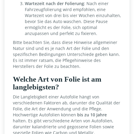
Wartezeit nach der Folierung
: Nach einer
Fahrzeugfolierung wird empfohlen, eine
Wartezeit von drei bis vier Wochen einzuhalten,
bevor Sie das Auto waschen. Diese Pause
ermöglicht es der Folie, sich optimal
anzupassen und perfekt zu fixieren.
Bitte beachten Sie, dass diese Hinweise allgemeiner
Natur sind und es je nach Art der Folie und den
spezifischen Bedingungen Unterschiede geben kann.
Es ist immer ratsam, die Pflegehinweise des
Herstellers der Folie zu beachten.
Welche Art von Folie ist am
langlebigsten?
Die Langlebigkeit einer Autofolie hängt von
verschiedenen Faktoren ab, darunter die Qualität der
Folie, die Art der Anwendung und die Pflege.
Hochwertige Autofolien können
bis zu 10 Jahre
halten. Es gibt verschiedene Arten von Autofolien,
darunter kalandrierte und gegossene Folien sowie
spezielle Folien wie Carbon und Metallic.