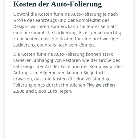
Kosten der Auto-Folierung
Obwohl die Kosten für eine Auto-Folierung je nach
Größe des Fahrzeugs und der Komplexität des
Designs variieren können, kann sie teurer sein als
eine herkömmliche Lackierung. Es ist jedoch wichtig
zu beachten, dass die Kosten für eine hochwertige
Lackierung ebenfalls hoch sein können.
Die Kosten für eine Auto-Folierung können stark
variieren, abhängig von Faktoren wie der Größe des
Fahrzeugs, der Art der Folie und der Komplexität des
Auftrags. Im Allgemeinen können Sie jedoch
erwarten, dass die Kosten für eine vollständige
Folierung eines durchschnittlichen Pkw
zwischen
2.500 und 5.000 Euro
liegen.