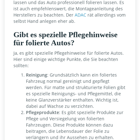
lassen und das Auto professionell folieren lassen. Es
ist auch empfehlenswert, die Montageanleitung des
Herstellers zu beachten. Der
ADAC
rät allerdings vom
selbst Hand anlegen eher ab.
Gibt es spezielle Pflegehinweise
für folierte Autos?
Ja, es gibt spezielle Pflegehinweise für folierte Autos.
Hier sind einige wichtige Punkte, die Sie beachten
sollten:
Reinigung
: Grundsätzlich kann ein foliertes
Fahrzeug normal gereinigt und gepflegt
werden. Für matte und strukturierte Folien gibt
es spezielle Reinigungs- und Pflegemittel, die
keine Glanzverstärker enthalten. Wichtig ist,
dabei auf Wachse zu verzichten.
Pflegeprodukte
: Es gibt spezielle Produkte zur
Pflege und Versiegelung von folierten
Fahrzeugen. Diese Produkte können dazu
beitragen, die Lebensdauer der Folie zu
verlängern und ihr Aussehen zu erhalten.