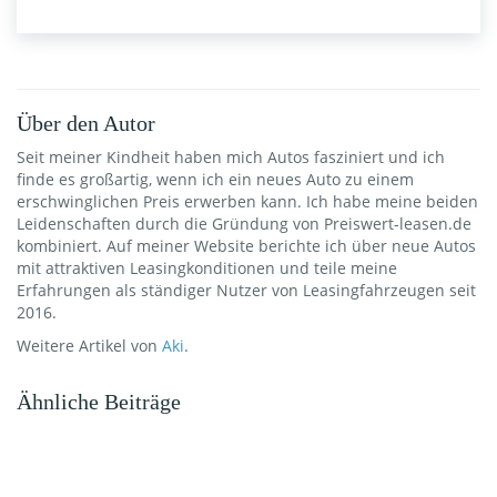
Über den Autor
Seit meiner Kindheit haben mich Autos fasziniert und ich
finde es großartig, wenn ich ein neues Auto zu einem
erschwinglichen Preis erwerben kann. Ich habe meine beiden
Leidenschaften durch die Gründung von Preiswert-leasen.de
kombiniert. Auf meiner Website berichte ich über neue Autos
mit attraktiven Leasingkonditionen und teile meine
Erfahrungen als ständiger Nutzer von Leasingfahrzeugen seit
2016.
Weitere Artikel von
Aki
.
Ähnliche Beiträge