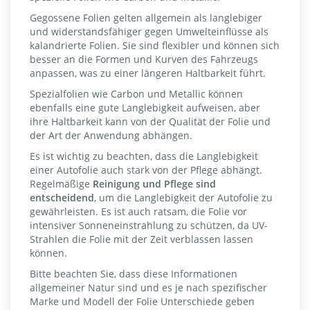
Gegossene Folien gelten allgemein als langlebiger
und widerstandsfähiger gegen Umwelteinflüsse als
kalandrierte Folien. Sie sind flexibler und können sich
besser an die Formen und Kurven des Fahrzeugs
anpassen, was zu einer längeren Haltbarkeit führt.
Spezialfolien wie Carbon und Metallic können
ebenfalls eine gute Langlebigkeit aufweisen, aber
ihre Haltbarkeit kann von der Qualität der Folie und
der Art der Anwendung abhängen.
Es ist wichtig zu beachten, dass die Langlebigkeit
einer Autofolie auch stark von der Pflege abhängt.
Regelmäßige
Reinigung und Pflege sind
entscheidend
, um die Langlebigkeit der Autofolie zu
gewährleisten. Es ist auch ratsam, die Folie vor
intensiver Sonneneinstrahlung zu schützen, da UV-
Strahlen die Folie mit der Zeit verblassen lassen
können.
Bitte beachten Sie, dass diese Informationen
allgemeiner Natur sind und es je nach spezifischer
Marke und Modell der Folie Unterschiede geben