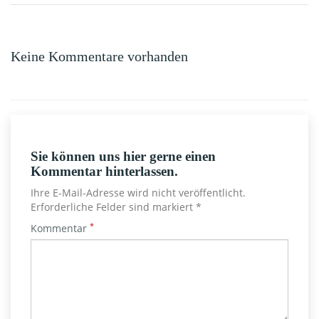
bekannte Markenprodukte und im Labor durchaus […]
Keine Kommentare vorhanden
Sie können uns hier gerne einen
Kommentar hinterlassen.
Ihre E-Mail-Adresse wird nicht veröffentlicht.
Erforderliche Felder sind markiert *
*
Kommentar