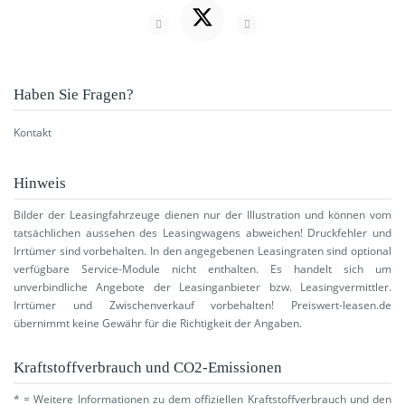
Haben Sie Fragen?
Kontakt
Hinweis
Bilder der Leasingfahrzeuge dienen nur der Illustration und können vom
tatsächlichen aussehen des Leasingwagens abweichen! Druckfehler und
Irrtümer sind vorbehalten. In den angegebenen Leasingraten sind optional
verfügbare Service-Module nicht enthalten. Es handelt sich um
unverbindliche Angebote der Leasinganbieter bzw. Leasingvermittler.
Irrtümer und Zwischenverkauf vorbehalten! Preiswert-leasen.de
übernimmt keine Gewähr für die Richtigkeit der Angaben.
Kraftstoffverbrauch und CO2-Emissionen
* = Weitere Informationen zu dem offiziellen Kraftstoffverbrauch und den