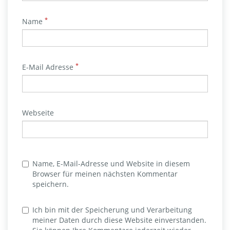
*
Name
*
E-Mail Adresse
Webseite
Name, E-Mail-Adresse und Website in diesem
Browser für meinen nächsten Kommentar
speichern.
Ich bin mit der Speicherung und Verarbeitung
meiner Daten durch diese Website einverstanden.