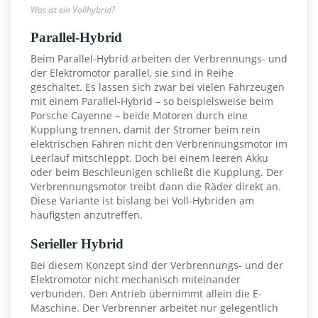
Was ist ein Vollhybrid?
Parallel-Hybrid
Beim Parallel-Hybrid arbeiten der Verbrennungs- und
der Elektromotor parallel, sie sind in Reihe
geschaltet. Es lassen sich zwar bei vielen Fahrzeugen
mit einem Parallel-Hybrid – so beispielsweise beim
Porsche Cayenne – beide Motoren durch eine
Kupplung trennen, damit der Stromer beim rein
elektrischen Fahren nicht den Verbrennungsmotor im
Leerlauf mitschleppt. Doch bei einem leeren Akku
oder beim Beschleunigen schließt die Kupplung. Der
Verbrennungsmotor treibt dann die Räder direkt an.
Diese Variante ist bislang bei Voll-Hybriden am
häufigsten anzutreffen.
Serieller Hybrid
Bei diesem Konzept sind der Verbrennungs- und der
Elektromotor nicht mechanisch miteinander
verbunden. Den Antrieb übernimmt allein die E-
Maschine. Der Verbrenner arbeitet nur gelegentlich