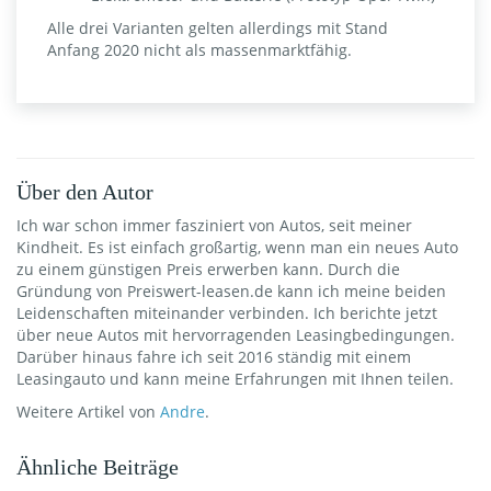
Alle drei Varianten gelten allerdings mit Stand
Anfang 2020 nicht als massenmarktfähig.
Über den Autor
Ich war schon immer fasziniert von Autos, seit meiner
Kindheit. Es ist einfach großartig, wenn man ein neues Auto
zu einem günstigen Preis erwerben kann. Durch die
Gründung von Preiswert-leasen.de kann ich meine beiden
Leidenschaften miteinander verbinden. Ich berichte jetzt
über neue Autos mit hervorragenden Leasingbedingungen.
Darüber hinaus fahre ich seit 2016 ständig mit einem
Leasingauto und kann meine Erfahrungen mit Ihnen teilen.
Weitere Artikel von
Andre
.
Ähnliche Beiträge