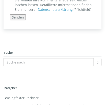
Sie können Ihre Kommentare jederzeit wieder
löschen lassen. Detaillierte Informationen finden
Sie in unserer
Datenschutzerklärung
(Pflichtfeld)
Suche
Ratgeber
Leasingfaktor Rechner