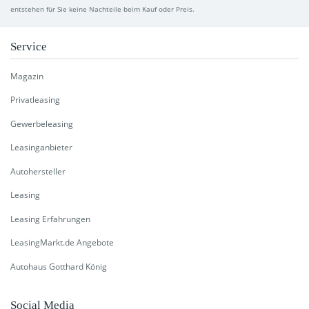
entstehen für Sie keine Nachteile beim Kauf oder Preis.
Service
Magazin
Privatleasing
Gewerbeleasing
Leasinganbieter
Autohersteller
Leasing
Leasing Erfahrungen
LeasingMarkt.de Angebote
Autohaus Gotthard König
Social Media