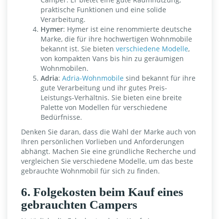
praktische Funktionen und eine solide
Verarbeitung.
Hymer
: Hymer ist eine renommierte deutsche
Marke, die für ihre hochwertigen Wohnmobile
bekannt ist. Sie bieten
verschiedene Modelle
,
von kompakten Vans bis hin zu geräumigen
Wohnmobilen.
Adria
:
Adria-Wohnmobile
sind bekannt für ihre
gute Verarbeitung und ihr gutes Preis-
Leistungs-Verhältnis. Sie bieten eine breite
Palette von Modellen für verschiedene
Bedürfnisse.
Denken Sie daran, dass die Wahl der Marke auch von
Ihren persönlichen Vorlieben und Anforderungen
abhängt. Machen Sie eine gründliche Recherche und
vergleichen Sie verschiedene Modelle, um das beste
gebrauchte Wohnmobil für sich zu finden.
6. Folgekosten beim Kauf eines
gebrauchten Campers