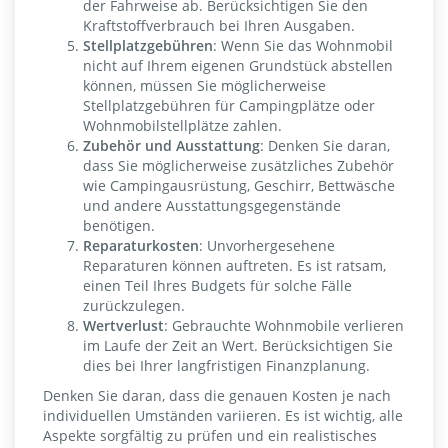
der Fahrweise ab. Berücksichtigen Sie den
Kraftstoffverbrauch bei Ihren Ausgaben.
Stellplatzgebühren
: Wenn Sie das Wohnmobil
nicht auf Ihrem eigenen Grundstück abstellen
können, müssen Sie möglicherweise
Stellplatzgebühren für Campingplätze oder
Wohnmobilstellplätze zahlen.
Zubehör und Ausstattung
: Denken Sie daran,
dass Sie möglicherweise zusätzliches Zubehör
wie Campingausrüstung, Geschirr, Bettwäsche
und andere Ausstattungsgegenstände
benötigen.
Reparaturkosten
: Unvorhergesehene
Reparaturen können auftreten. Es ist ratsam,
einen Teil Ihres Budgets für solche Fälle
zurückzulegen.
Wertverlust
: Gebrauchte Wohnmobile verlieren
im Laufe der Zeit an Wert. Berücksichtigen Sie
dies bei Ihrer langfristigen Finanzplanung.
Denken Sie daran, dass die genauen Kosten je nach
individuellen Umständen variieren. Es ist wichtig, alle
Aspekte sorgfältig zu prüfen und ein realistisches