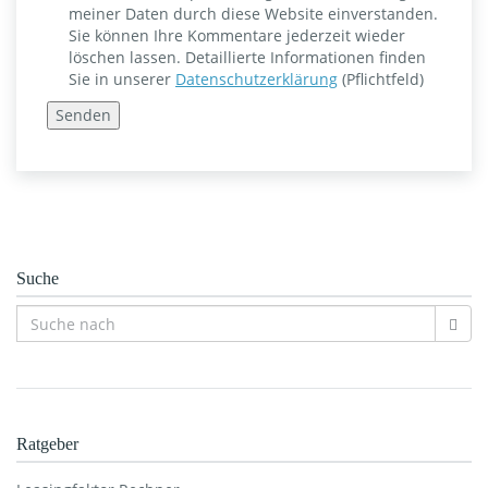
meiner Daten durch diese Website einverstanden.
Sie können Ihre Kommentare jederzeit wieder
löschen lassen. Detaillierte Informationen finden
Sie in unserer
Datenschutzerklärung
(Pflichtfeld)
Suche
Ratgeber