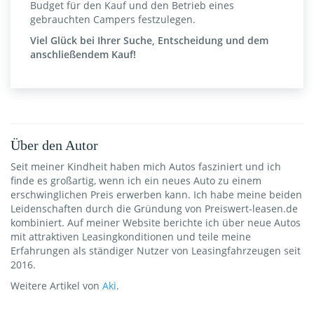
Budget für den Kauf und den Betrieb eines
gebrauchten Campers festzulegen.
Viel Glück bei Ihrer Suche, Entscheidung und dem
anschließendem Kauf!
Über den Autor
Seit meiner Kindheit haben mich Autos fasziniert und ich
finde es großartig, wenn ich ein neues Auto zu einem
erschwinglichen Preis erwerben kann. Ich habe meine beiden
Leidenschaften durch die Gründung von Preiswert-leasen.de
kombiniert. Auf meiner Website berichte ich über neue Autos
mit attraktiven Leasingkonditionen und teile meine
Erfahrungen als ständiger Nutzer von Leasingfahrzeugen seit
2016.
Weitere Artikel von
Aki
.