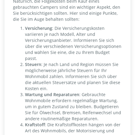
Natürlich, die Folgekosten beim Kauf eines
gebrauchten Campers sind ein wichtiger Aspekt, den
Sie berücksichtigen sollten. Hier sind einige Punkte,
die Sie im Auge behalten sollten:
Versicherung
: Die Versicherungskosten
variieren je nach Modell, Alter und
Versicherungsanbieter. Informieren Sie sich
über die verschiedenen Versicherungsoptionen
und wählen Sie eine, die zu Ihrem Budget
passt.
Steuern
: Je nach Land und Region müssen Sie
möglicherweise jährliche Steuern für Ihr
Wohnmobil zahlen. Informieren Sie sich über
die aktuellen Steuersätze und planen Sie diese
Kosten ein.
Wartung und Reparaturen
: Gebrauchte
Wohnmobile erfordern regelmäßige Wartung,
um in gutem Zustand zu bleiben. Budgetieren
Sie für Ölwechsel, Bremsen, Reifenwechsel und
andere routinemäßige Reparaturen.
Kraftstoff
: Die Kraftstoffkosten hängen von der
Art des Wohnmobils, der Motorisierung und