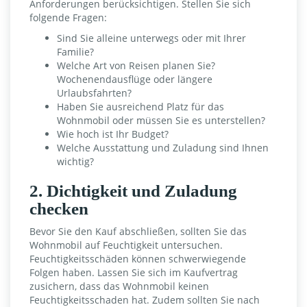
Anforderungen berücksichtigen. Stellen Sie sich
folgende Fragen:
Sind Sie alleine unterwegs oder mit Ihrer
Familie?
Welche Art von Reisen planen Sie?
Wochenendausflüge oder längere
Urlaubsfahrten?
Haben Sie ausreichend Platz für das
Wohnmobil oder müssen Sie es unterstellen?
Wie hoch ist Ihr Budget?
Welche Ausstattung und Zuladung sind Ihnen
wichtig?
2. Dichtigkeit und Zuladung
checken
Bevor Sie den Kauf abschließen, sollten Sie das
Wohnmobil auf Feuchtigkeit untersuchen.
Feuchtigkeitsschäden können schwerwiegende
Folgen haben. Lassen Sie sich im Kaufvertrag
zusichern, dass das Wohnmobil keinen
Feuchtigkeitsschaden hat. Zudem sollten Sie nach