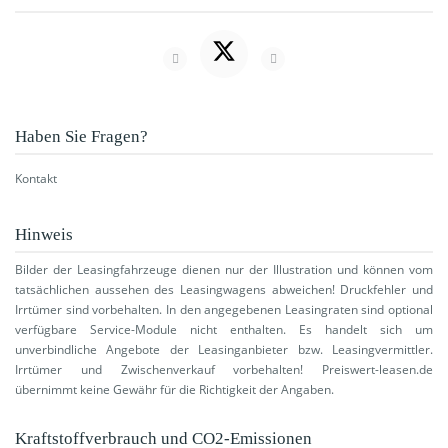
Haben Sie Fragen?
Kontakt
Hinweis
Bilder der Leasingfahrzeuge dienen nur der Illustration und können vom
tatsächlichen aussehen des Leasingwagens abweichen! Druckfehler und
Irrtümer sind vorbehalten. In den angegebenen Leasingraten sind optional
verfügbare Service-Module nicht enthalten. Es handelt sich um
unverbindliche Angebote der Leasinganbieter bzw. Leasingvermittler.
Irrtümer und Zwischenverkauf vorbehalten! Preiswert-leasen.de
übernimmt keine Gewähr für die Richtigkeit der Angaben.
Kraftstoffverbrauch und CO2-Emissionen