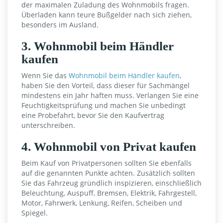
der maximalen Zuladung des Wohnmobils fragen.
Überladen kann teure Bußgelder nach sich ziehen,
besonders im Ausland.
3. Wohnmobil beim Händler
kaufen
Wenn Sie das
Wohnmobil beim Händler kaufen
,
haben Sie den Vorteil, dass dieser für Sachmängel
mindestens ein Jahr haften muss. Verlangen Sie eine
Feuchtigkeitsprüfung und machen Sie unbedingt
eine Probefahrt, bevor Sie den Kaufvertrag
unterschreiben.
4. Wohnmobil von Privat kaufen
Beim Kauf von Privatpersonen sollten Sie ebenfalls
auf die genannten Punkte achten. Zusätzlich sollten
Sie das Fahrzeug gründlich inspizieren, einschließlich
Beleuchtung, Auspuff, Bremsen, Elektrik, Fahrgestell,
Motor, Fahrwerk, Lenkung, Reifen, Scheiben und
Spiegel.