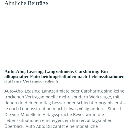
Ähnliche Beiträge
Auto-Abo, Leasing, Langzeitmiete, Carsharing: Ein
alltagsnaher Entscheidungsleitfaden nach Lebenssituationen
statt nur Vertragsvergleich
Auto-Abo, Leasing, Langzeitmiete oder Carsharing sind keine
trockenen Vertragsmodelle mehr, sondern Werkzeuge, mit
denen du deinen Alltag besser oder schlechter organisierst –
je nach Lebenssituation macht etwas völlig anderes Sinn. 1.
Die vier Modelle in Alltagssprache Bevor wir in die
Lebenssituationen einsteigen, ein kurzer, alltagsnaher
Überblick. Auto-Abo: Du zahlst eine monatliche