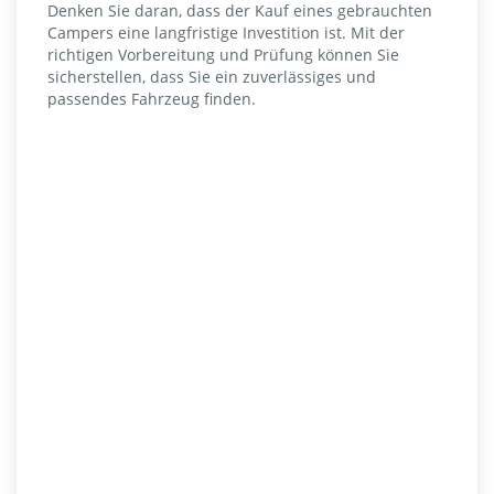
Denken Sie daran, dass der Kauf eines gebrauchten
Campers eine langfristige Investition ist. Mit der
richtigen Vorbereitung und Prüfung können Sie
sicherstellen, dass Sie ein zuverlässiges und
passendes Fahrzeug finden.