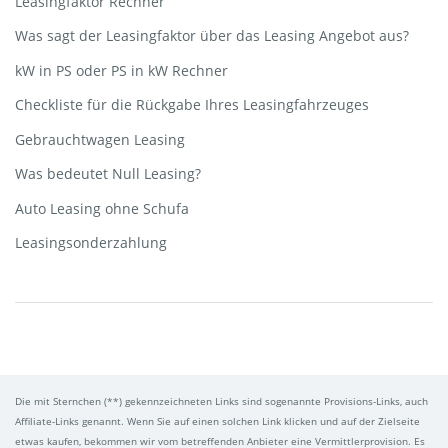
Leasingfaktor Rechner
Was sagt der Leasingfaktor über das Leasing Angebot aus?
kW in PS oder PS in kW Rechner
Checkliste für die Rückgabe Ihres Leasingfahrzeuges
Gebrauchtwagen Leasing
Was bedeutet Null Leasing?
Auto Leasing ohne Schufa
Leasingsonderzahlung
Die mit Sternchen (**) gekennzeichneten Links sind sogenannte Provisions-Links, auch
Affiliate-Links genannt. Wenn Sie auf einen solchen Link klicken und auf der Zielseite
etwas kaufen, bekommen wir vom betreffenden Anbieter eine Vermittlerprovision. Es