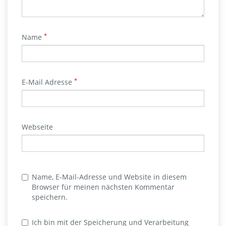
*
Name
*
E-Mail Adresse
Webseite
Name, E-Mail-Adresse und Website in diesem
Browser für meinen nächsten Kommentar
speichern.
Ich bin mit der Speicherung und Verarbeitung