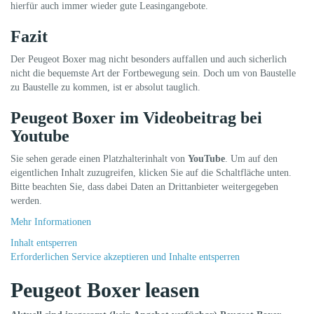
hierfür auch immer wieder gute Leasingangebote.
Fazit
Der Peugeot Boxer mag nicht besonders auffallen und auch sicherlich
nicht die bequemste Art der Fortbewegung sein. Doch um von Baustelle
zu Baustelle zu kommen, ist er absolut tauglich.
Peugeot Boxer im Videobeitrag bei
Youtube
Sie sehen gerade einen Platzhalterinhalt von
YouTube
. Um auf den
eigentlichen Inhalt zuzugreifen, klicken Sie auf die Schaltfläche unten.
Bitte beachten Sie, dass dabei Daten an Drittanbieter weitergegeben
werden.
Mehr Informationen
Inhalt entsperren
Erforderlichen Service akzeptieren und Inhalte entsperren
Peugeot Boxer leasen