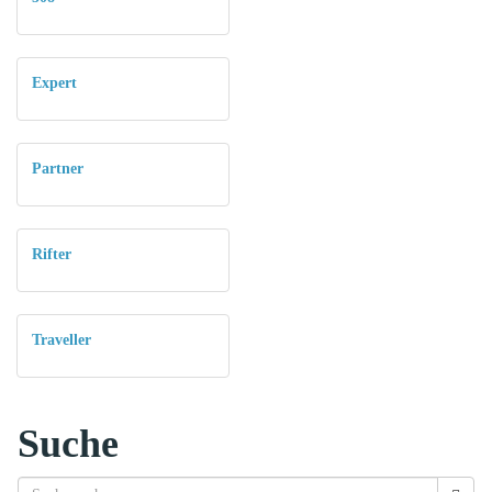
Expert
Partner
Rifter
Traveller
Suche