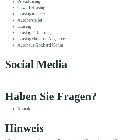
Privatleasing
Gewerbeleasing
Leasinganbieter
Autohersteller
Leasing
Leasing Erfahrungen
LeasingMarkt.de Angebote
Autohaus Gotthard König
Social Media
Haben Sie Fragen?
Kontakt
Hinweis