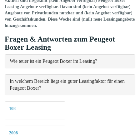
Aktuell sind insgesamt (kein Angebot verfügbar) Peugeot Boxer
Leasing Angebote verfügbar. Davon sind (kein Angebot verfügbar)
Angebote von Privatkunden nutzbar und (kein Angebot verfügbar)
von Geschäftskunden. Diese Woche sind (null) neue Leasingangebote
hinzugekommen.
Fragen & Antworten zum Peugeot
Boxer Leasing
Wie teuer ist ein Peugeot Boxer im Leasing?
In welchem Bereich liegt ein guter Leasingfaktor für einen
Peugeot Boxer?
108
2008