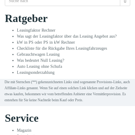
Ratgeber
Leasingfaktor Rechner
Was sagt der Leasingfaktor über das Leasing Angebot aus?
kW in PS oder PS in kW Rechner
Checkliste für die Rückgabe Ihres Leasingfahrzeuges
Gebrauchtwagen Leasing
Was bedeutet Null Leasing?
Auto Leasing ohne Schufa
Leasingsonderzahlung
Die mit Sternchen (**) gekennzeichneten Links sind sogenannte Provisions-Links, auch
Affiliate-Links genannt. Wenn Sie auf einen solchen Link klicken und auf der Zielseite
etwas kaufen, bekommen wir vom betreffenden Anbieter eine Vermittlerprovision. Es
entstehen für Sie keine Nachteile beim Kauf oder Preis.
Service
Magazin