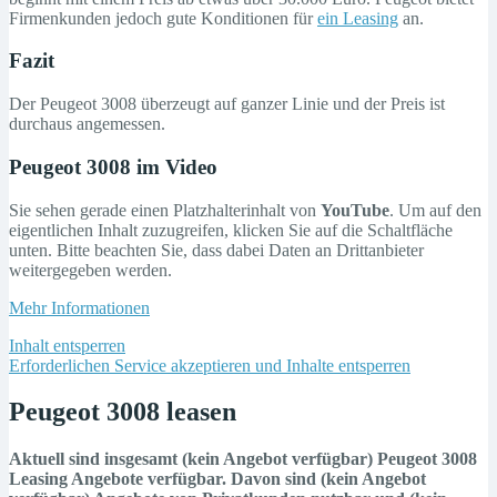
Firmenkunden jedoch gute Konditionen für
ein Leasing
an.
Fazit
Der Peugeot 3008 überzeugt auf ganzer Linie und der Preis ist
durchaus angemessen.
Peugeot 3008 im Video
Sie sehen gerade einen Platzhalterinhalt von
YouTube
. Um auf den
eigentlichen Inhalt zuzugreifen, klicken Sie auf die Schaltfläche
unten. Bitte beachten Sie, dass dabei Daten an Drittanbieter
weitergegeben werden.
Mehr Informationen
Inhalt entsperren
Erforderlichen Service akzeptieren und Inhalte entsperren
Peugeot 3008 leasen
Aktuell sind insgesamt (kein Angebot verfügbar) Peugeot 3008
Leasing Angebote verfügbar. Davon sind (kein Angebot