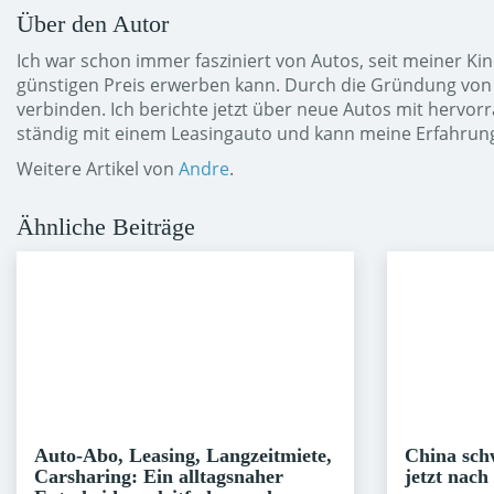
Über den Autor
Ich war schon immer fasziniert von Autos, seit meiner Ki
günstigen Preis erwerben kann. Durch die Gründung von 
verbinden. Ich berichte jetzt über neue Autos mit hervo
ständig mit einem Leasingauto und kann meine Erfahrung
Weitere Artikel von
Andre
.
Ähnliche Beiträge
Auto-Abo, Leasing, Langzeitmiete,
China sch
Carsharing: Ein alltagsnaher
jetzt nach