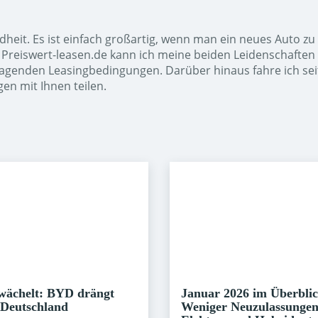
ndheit. Es ist einfach großartig, wenn man ein neues Auto z
Preiswert-leasen.de kann ich meine beiden Leidenschaften
rragenden Leasingbedingungen. Darüber hinaus fahre ich sei
en mit Ihnen teilen.
wächelt: BYD drängt
Januar 2026 im Überblic
 Deutschland
Weniger Neuzulassungen