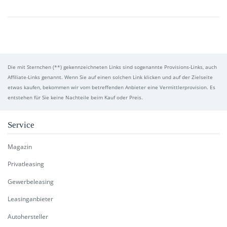
Die mit Sternchen (**) gekennzeichneten Links sind sogenannte Provisions-Links, auch
Affiliate-Links genannt. Wenn Sie auf einen solchen Link klicken und auf der Zielseite
etwas kaufen, bekommen wir vom betreffenden Anbieter eine Vermittlerprovision. Es
entstehen für Sie keine Nachteile beim Kauf oder Preis.
Service
Magazin
Privatleasing
Gewerbeleasing
Leasinganbieter
Autohersteller