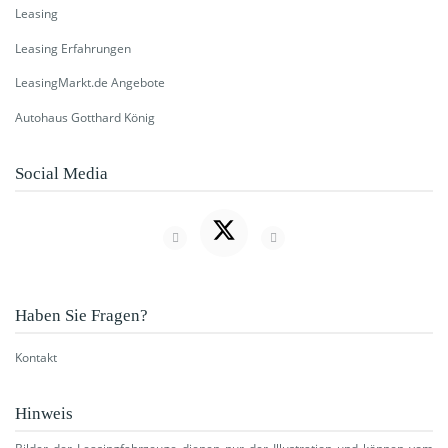
Leasing
Leasing Erfahrungen
LeasingMarkt.de Angebote
Autohaus Gotthard König
Social Media
Haben Sie Fragen?
Kontakt
Hinweis