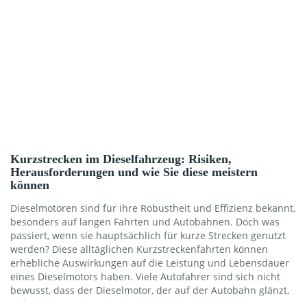
Kurzstrecken im Dieselfahrzeug: Risiken,
Herausforderungen und wie Sie diese meistern
können
Dieselmotoren sind für ihre Robustheit und Effizienz bekannt,
besonders auf langen Fahrten und Autobahnen. Doch was
passiert, wenn sie hauptsächlich für kurze Strecken genutzt
werden? Diese alltäglichen Kurzstreckenfahrten können
erhebliche Auswirkungen auf die Leistung und Lebensdauer
eines Dieselmotors haben. Viele Autofahrer sind sich nicht
bewusst, dass der Dieselmotor, der auf der Autobahn glänzt,
auf der kurzen Strecke durch die Stadt plötzlich mit