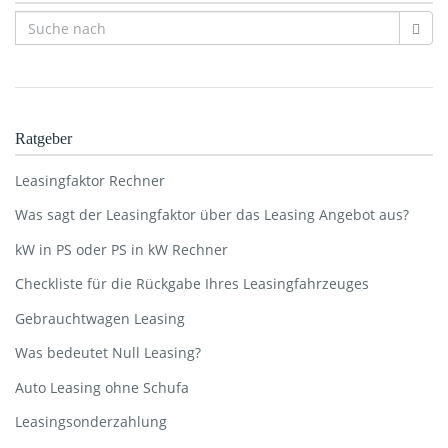
Ratgeber
Leasingfaktor Rechner
Was sagt der Leasingfaktor über das Leasing Angebot aus?
kW in PS oder PS in kW Rechner
Checkliste für die Rückgabe Ihres Leasingfahrzeuges
Gebrauchtwagen Leasing
Was bedeutet Null Leasing?
Auto Leasing ohne Schufa
Leasingsonderzahlung