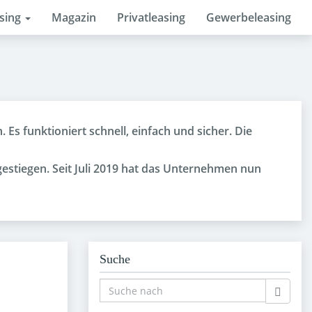
asing
Magazin
Privatleasing
Gewerbeleasing
 Es funktioniert schnell, einfach und sicher. Die
gestiegen. Seit Juli 2019 hat das Unternehmen nun
Suche