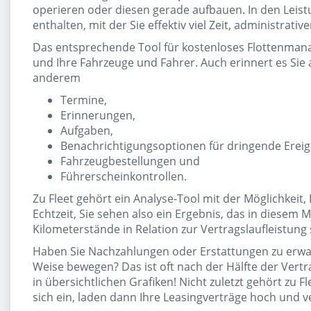
operieren oder diesen gerade aufbauen. In den Leis
enthalten, mit der Sie effektiv viel Zeit, administrat
Das entsprechende Tool für kostenloses Flottenmana
und Ihre Fahrzeuge und Fahrer. Auch erinnert es Sie 
anderem
Termine,
Erinnerungen,
Aufgaben,
Benachrichtigungsoptionen für dringende Ereign
Fahrzeugbestellungen und
Führerscheinkontrollen.
Zu Fleet gehört ein Analyse-Tool mit der Möglichkeit,
Echtzeit, Sie sehen also ein Ergebnis, das in diesem
Kilometerstände in Relation zur Vertragslaufleistung 
Haben Sie Nachzahlungen oder Erstattungen zu erwart
Weise bewegen? Das ist oft nach der Hälfte der Vertr
in übersichtlichen Grafiken! Nicht zuletzt gehört zu Fl
sich ein, laden dann Ihre Leasingverträge hoch und v