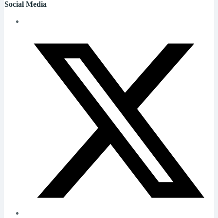
Social Media