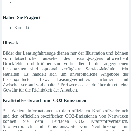
Haben Sie Fragen?
Kontakt
Hinweis
Bilder der Leasingfahrzeuge dienen nur der Illustration und können
vom tatsächlichen aussehen des Leasingwagens abweichen!
Druckfehler und Irrtümer sind vorbehalten. In den angegebenen
Leasingraten sind optional verfügbare Service-Module nicht
enthalten. Es handelt sich um unverbindliche Angebote der
Leasinganbieter bzw. Leasingvermittler. Irrtümer und
Zwischenverkauf vorbehalten! Preiswert-leasen.de übernimmt keine
Gewähr für die Richtigkeit der Angaben.
Kraftstoffverbrauch und CO2-Emissionen
* = Weitere Informationen zu dem offiziellen Kraftstoffverbrauch
und den offiziellen spezifischen CO2-Emissionen von Neuwagen
können Sie dem "Leitfaden CO2 Kraftstoffverbrauch,
Stromverbrauch und Emissionswerte von Neufahrzeugen im