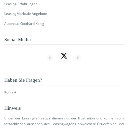
Leasing Erfahrungen
LeasingMarkt.de Angebote
Autohaus Gotthard König
Social Media
Haben Sie Fragen?
Kontakt
Hinweis
Bilder der Leasingfahrzeuge dienen nur der Illustration und können vom
tatsächlichen aussehen des Leasingwagens abweichen! Druckfehler und