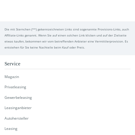
Die mit Sternchen (**) gekennzeichneten Links sind sogenannte Provisions-Links, auch
Affiliate-Links genannt. Wenn Sie auf einen solchen Link klicken und auf der Zielseite
etwas kaufen, bekommen wir vom betreffenden Anbieter eine Vermittlerprovision. Es
entstehen für Sie keine Nachteile beim Kauf oder Preis.
Service
Magazin
Privatleasing
Gewerbeleasing
Leasinganbieter
Autohersteller
Leasing