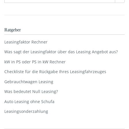
Ratgeber
Leasingfaktor Rechner
Was sagt der Leasingfaktor über das Leasing Angebot aus?
kW in PS oder PS in kW Rechner
Checkliste für die Rückgabe Ihres Leasingfahrzeuges
Gebrauchtwagen Leasing
Was bedeutet Null Leasing?
Auto Leasing ohne Schufa
Leasingsonderzahlung